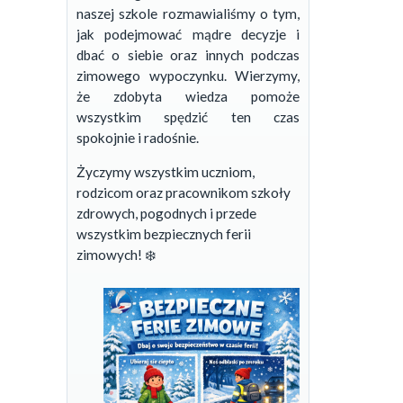
naszej szkole rozmawialiśmy o tym,
jak podejmować mądre decyzje i
dbać o siebie oraz innych podczas
zimowego wypoczynku. Wierzymy,
że zdobyta wiedza pomoże
wszystkim spędzić ten czas
spokojnie i radośnie.
Życzymy wszystkim uczniom,
rodzicom oraz pracownikom szkoły
zdrowych, pogodnych i przede
wszystkim bezpiecznych ferii
zimowych! ❄️