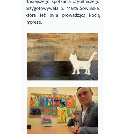
dzisiejszego spotkania czytelniczego
przygotowywała p. Marta Sowińska,
która też była prowadzącą kocią
imprezę.