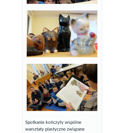
Spotkanie kończyły wspólne
warsztaty plastyczne związane