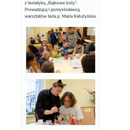
z tematyką „Bajkowe koty”.
Prowadzącą i pomysłodawcą
warsztatów była p. Maria Kałużyńska.