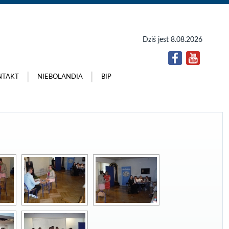
Dziś jest 8.08.2026
NTAKT
NIEBOLANDIA
BIP