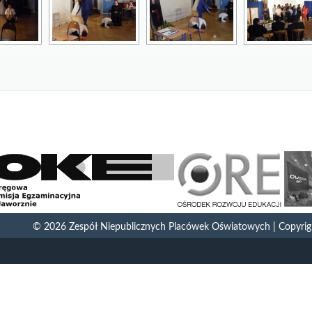
© 2026
Zespół Niepublicznych Placówek Oświatowych | Copyright