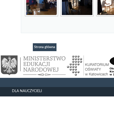
Strona główna
DLA NAUCZYCIELI